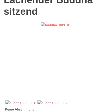
sitzend
Keine Abstimmung