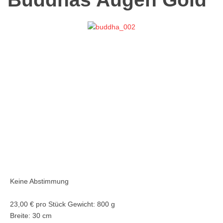
Keine Abstimmung
23,00 €
pro Stück
Gewicht: 800 g
Breite: 30 cm