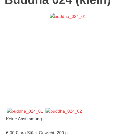
Keine Abstimmung
6,00 €
pro Stück
Gewicht: 200 g