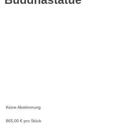
Keine Abstimmung
865,00 €
pro Stück