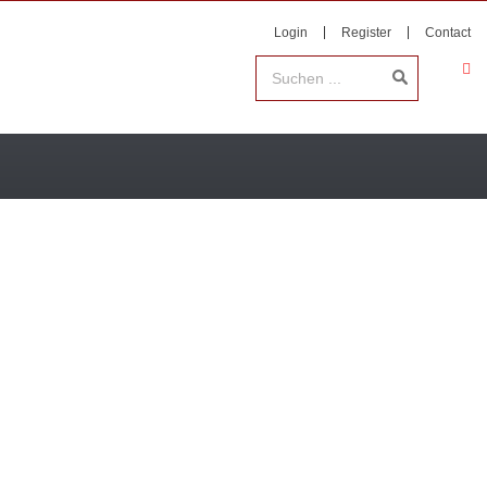
Login
Register
Contact