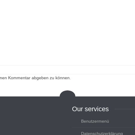
einen Kommentar abgeben zu können.
Our
services
Benutzermenü
Datenschutzerklärung