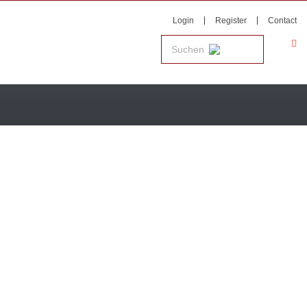
Login
Register
Contact