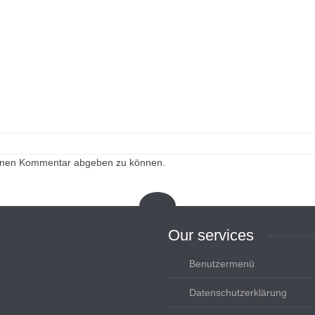
einen Kommentar abgeben zu können.
Our
services
Benutzermenü
Datenschutzerklärung