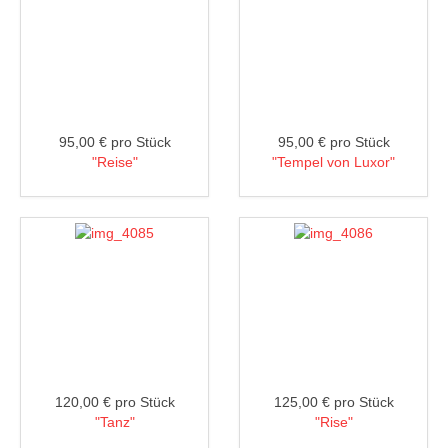
95,00 €
pro Stück
95,00 €
pro Stück
"Reise"
"Tempel von Luxor"
120,00 €
pro Stück
125,00 €
pro Stück
"Tanz"
"Rise"