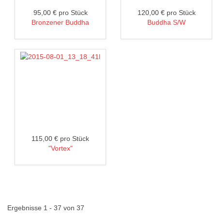
95,00 €
pro Stück
120,00 €
pro Stück
Bronzener Buddha
Buddha S/W
115,00 €
pro Stück
"Vortex"
Ergebnisse 1 - 37 von 37