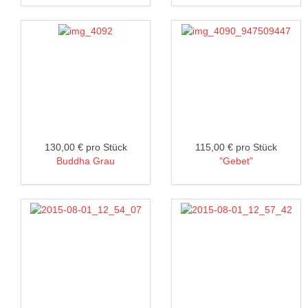
130,00 €
pro Stück
115,00 €
pro Stück
Buddha Grau
"Gebet"