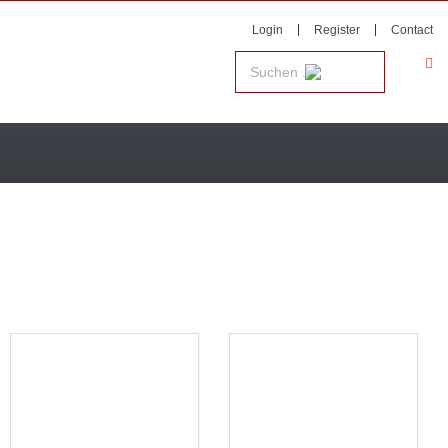
Login
Register
Contact