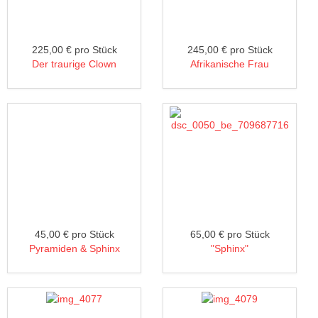
225,00 €
pro Stück
245,00 €
pro Stück
Der traurige Clown
Afrikanische Frau
45,00 €
pro Stück
65,00 €
pro Stück
Pyramiden & Sphinx
"Sphinx"