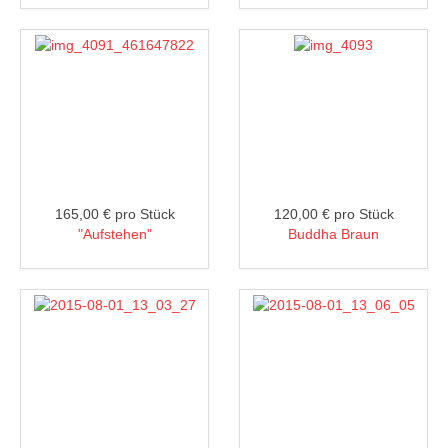
165,00 €
pro Stück
120,00 €
pro Stück
"Aufstehen"
Buddha Braun