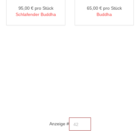
95,00 €
pro Stück
65,00 €
pro Stück
Schlafender Buddha
Buddha
Anzeige #
42