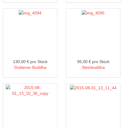
130,00 €
pro Stück
95,00 €
pro Stück
Goldener Buddha
Steinbuddha