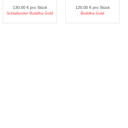
130,00 €
pro Stück
120,00 €
pro Stück
Schlafender Buddha Gold
Buddha Gold