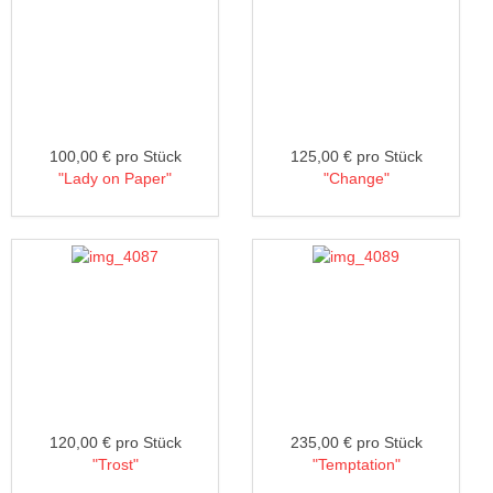
100,00 €
pro Stück
125,00 €
pro Stück
"Lady on Paper"
"Change"
120,00 €
pro Stück
235,00 €
pro Stück
"Trost"
"Temptation"