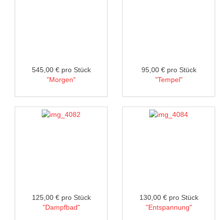
545,00 €
pro Stück
95,00 €
pro Stück
"Morgen"
"Tempel"
125,00 €
pro Stück
130,00 €
pro Stück
"Dampfbad"
"Entspannung"