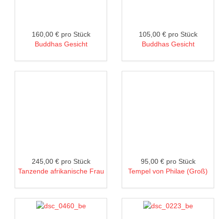
160,00 €
pro Stück
105,00 €
pro Stück
Buddhas Gesicht
Buddhas Gesicht
245,00 €
pro Stück
95,00 €
pro Stück
Tanzende afrikanische Frau
Tempel von Philae (Groß)