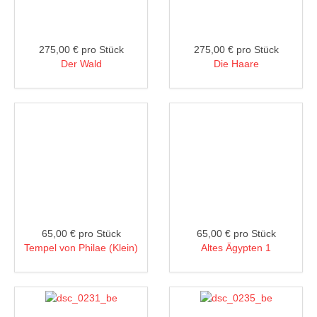
275,00 €
pro Stück
275,00 €
pro Stück
Der Wald
Die Haare
65,00 €
pro Stück
65,00 €
pro Stück
Tempel von Philae (Klein)
Altes Ägypten 1