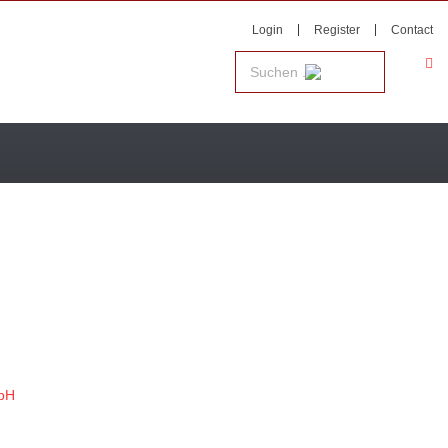
Login
Register
Contact
bH