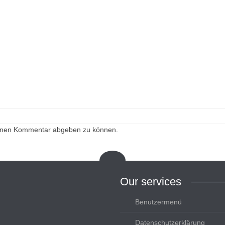
einen Kommentar abgeben zu können.
Our
services
Benutzermenü
Datenschutzerklärung