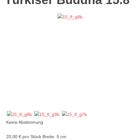
Keine Abstimmung
20,00 €
pro Stück
Breite: 5 cm