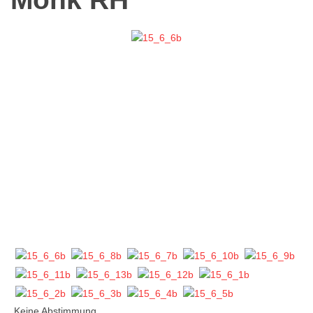
Keine Abstimmung