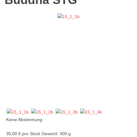
Keine Abstimmung
35,00 €
pro Stück
Gewicht: 300 g